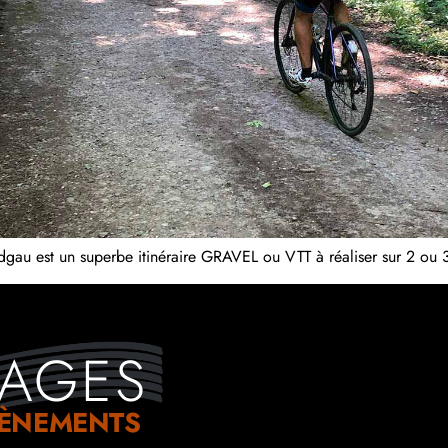
au est un superbe itinéraire GRAVEL ou VTT à réaliser sur 2 ou 3 
AGES
VÈNEMENTS