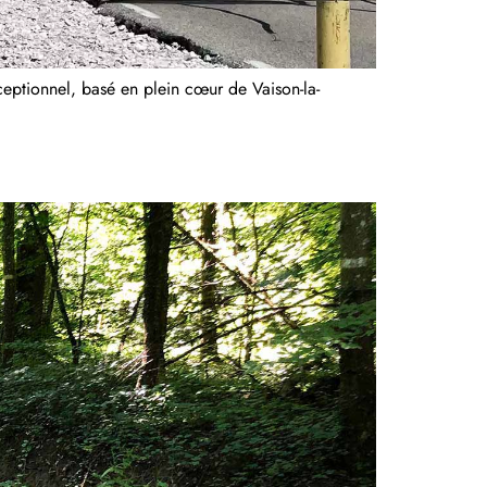
ptionnel, basé en plein cœur de Vaison-la-