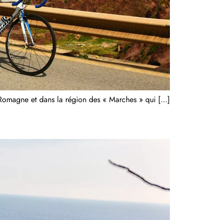
omagne et dans la région des « Marches » qui […]