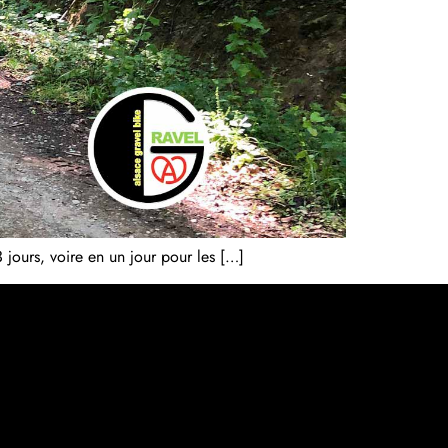
jours, voire en un jour pour les […]