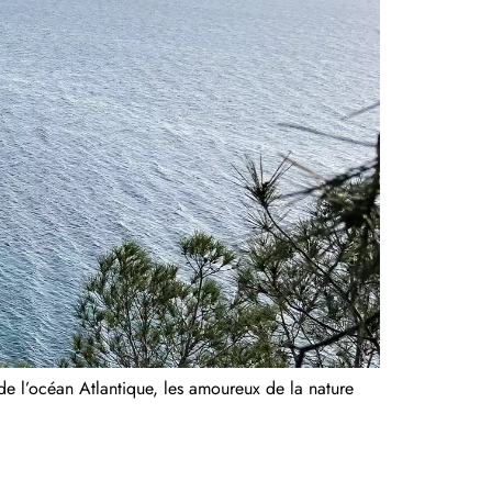
e l’océan Atlantique, les amoureux de la nature