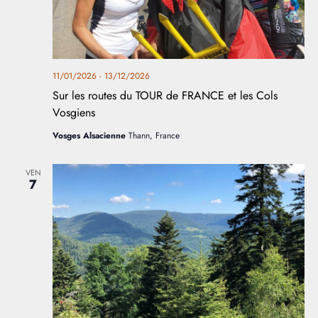
11/01/2026
-
13/12/2026
Sur les routes du TOUR de FRANCE et les Cols
Vosgiens
Vosges Alsacienne
Thann, France
VEN
7