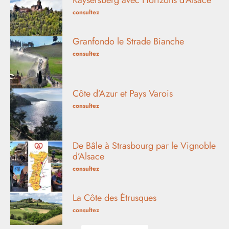
consultez
Granfondo le Strade Bianche
consultez
Côte d’Azur et Pays Varois
consultez
De Bâle à Strasbourg par le Vignoble
d’Alsace
consultez
La Côte des Étrusques
consultez