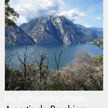
les différentes étapes