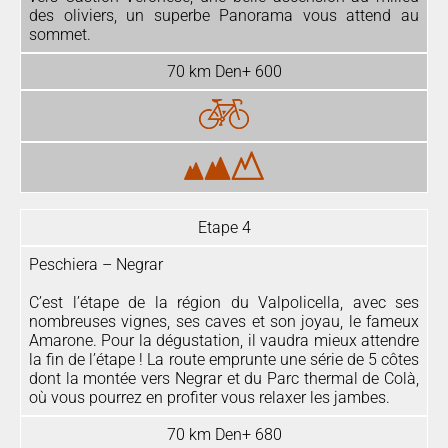
des oliviers, un superbe Panorama vous attend au
sommet.
70 km Den+ 600
Etape 4
Peschiera – Negrar
C’est l’étape de la région du Valpolicella, avec ses
nombreuses vignes, ses caves et son joyau, le fameux
Amarone. Pour la dégustation, il vaudra mieux attendre
la fin de l’étape ! La route emprunte une série de 5 côtes
dont la montée vers Negrar et du Parc thermal de Colà,
où vous pourrez en profiter vous relaxer les jambes.
70 km Den+ 680