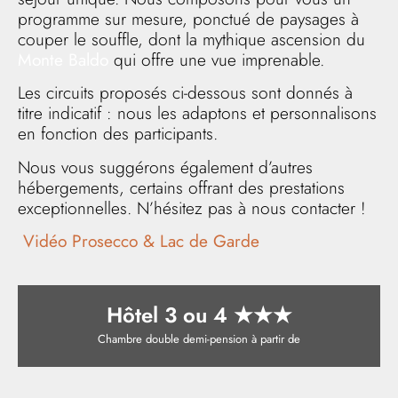
programme sur mesure, ponctué de paysages à
couper le souffle, dont la mythique ascension du
Monte Baldo
qui offre une vue imprenable.
Les circuits proposés ci-dessous sont donnés à
titre indicatif : nous les adaptons et personnalisons
en fonction des participants.
Nous vous suggérons également d’autres
hébergements, certains offrant des prestations
exceptionnelles. N’hésitez pas à nous contacter !
Vidéo Prosecco & Lac de Garde
Hôtel 3 ou 4 ★★★
Chambre double demi-pension à partir de