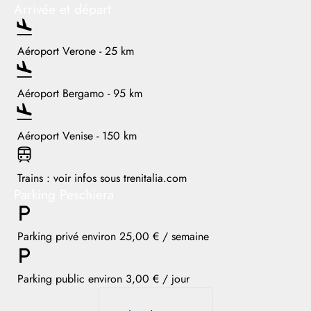
Arrivée et départ
Aéroport Verone - 25 km
Aéroport Bergamo - 95 km
Aéroport Venise - 150 km
Trains : voir infos sous trenitalia.com
Parking Peschiera
Parking privé environ 25,00 € / semaine
Parking public environ 3,00 € / jour