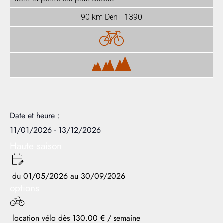
90 km Den+ 1390
Date et heure :
11/01/2026
-
13/12/2026
Haute saison
du 01/05/2026 au 30/09/2026
options
location vélo dès 130.00 € / semaine