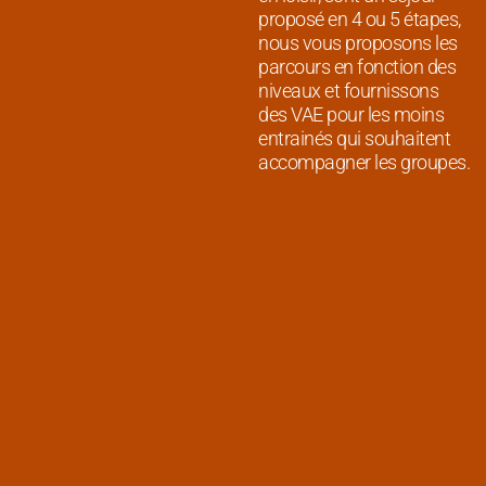
proposé en 4 ou 5 étapes,
nous vous proposons les
parcours en fonction des
niveaux et fournissons
des VAE pour les moins
entrainés qui souhaitent
accompagner les groupes.