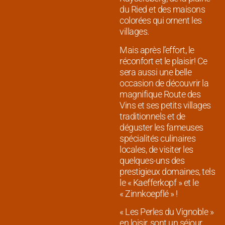
du Ried et des maisons
colorées qui ornent les
villages.
Mais après l’effort, le
réconfort et le plaisir! Ce
sera aussi une belle
occasion de découvrir la
magnifique Route des
Vins et ses petits villages
traditionnels et de
déguster les fameuses
spécialités culinaires
locales, de visiter les
quelques-uns des
prestigieux domaines, tels
le « Kaefferkopf » et le
« Zinnkoepflé » !
« Les Perles du Vignoble »
en loisir, sont un séjour