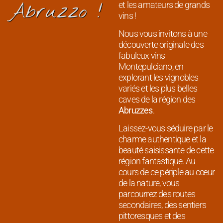
Abruzzo !
et les amateurs de grands
vins !
Nous vous invitons à une
découverte originale des
fabuleux vins
Montepulciano, en
explorant les vignobles
variés et les plus belles
caves de la région des
Abruzzes
.
Laissez-vous séduire par le
charme authentique et la
beauté saisissante de cette
région fantastique. Au
cours de ce périple au cœur
de la nature, vous
parcourrez des routes
secondaires, des sentiers
pittoresques et des