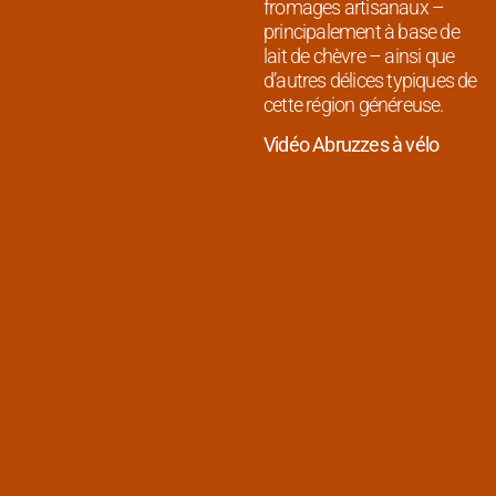
fromages artisanaux –
principalement à base de
lait de chèvre – ainsi que
d’autres délices typiques de
cette région généreuse.
Vidéo Abruzzes à vélo