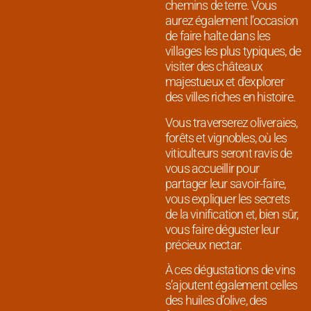
chemins de terre. Vous
aurez également l’occasion
de faire halte dans les
villages les plus typiques, de
visiter des châteaux
majestueux et d’explorer
des villes riches en histoire.
Vous traverserez oliveraies,
forêts et vignobles, où les
viticulteurs seront ravis de
vous accueillir pour
partager leur savoir-faire,
vous expliquer les secrets
de la vinification et, bien sûr,
vous faire déguster leur
précieux nectar.
À ces dégustations de vins
s’ajoutent également celles
des huiles d’olive, des